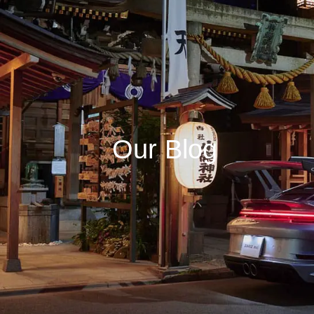
Our Blog