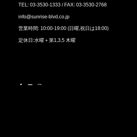
TEL: 03-3530-1333 / FAX: 03-3530-2768
info@sunrise-blvd.co.jp
営業時間: 10:00-19:00 (日曜,祝日は18:00)
定休日:水曜＋第1,3
,5
木曜
採用情報
問い合わせ
レースエントリー
©︎
2026 by SUNRISE Co.,Ltd.