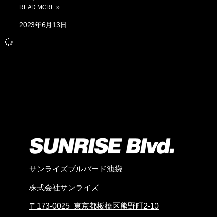
READ MORE »
2023年6月13日
サンライズブルバード池袋
株式会社サンライズ
〒173-0025 東京都板橋区熊野町2-10