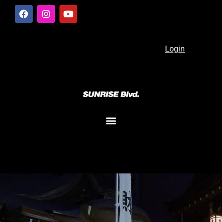
Login