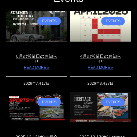
EVENTS
EVENTS
8月の営業日のお知ら
4月の営業日のお知ら
せ
せ
READ MORE »
READ MORE »
2026年7月17日
2026年3月27日
EVENTS
EVENTS