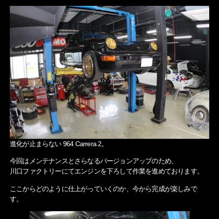
進化が止まらない
964 Carrera 2
。
今回はメンテナンスとさらなるバージョンアップのため、
川口ファクトリーにてエンジンを下ろして作業を進めております。
ここからどのように仕上がっていくのか、今から完成が楽しみで
す。