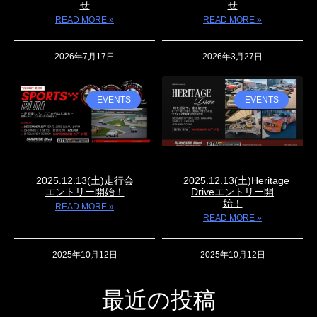
せ
せ
READ MORE »
READ MORE »
2026年7月17日
2026年3月27日
EVENTS
EVENTS
2025.12.13(土)走行会
2025.12.13(土)Heritage
エントリー開始！
Driveエントリー開
始！
READ MORE »
READ MORE »
2025年10月12日
2025年10月12日
最近の投稿