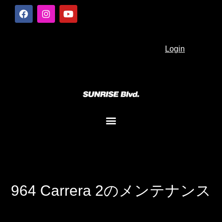
Login
964 Carrera 2のメンテナンス