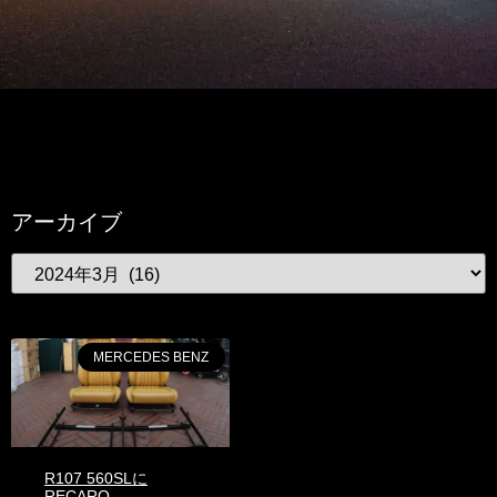
アーカイブ
MERCEDES BENZ
R107 560SLに
RECARO