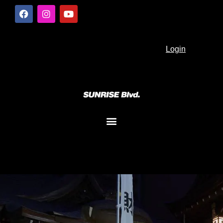
Login