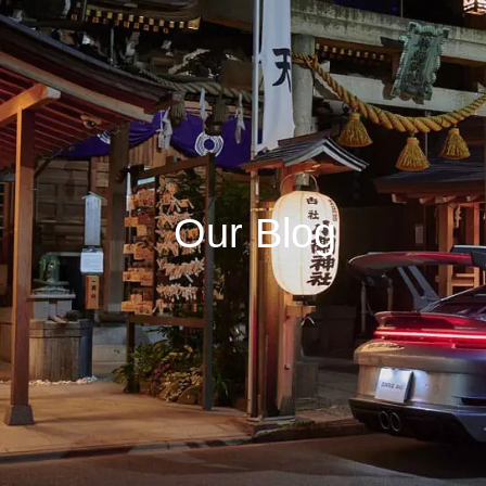
Our Blog