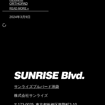
ORTHOPAD
READ MORE »
2024年3月9日
サンライズブルバード池袋
株式会社サンライズ
〒173-0025 東京都板橋区熊野町2-10