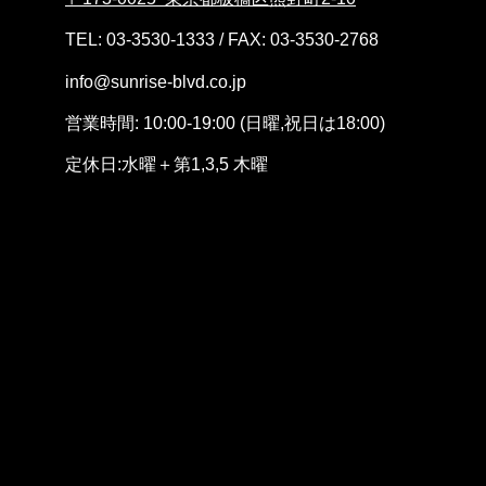
TEL: 03-3530-1333 / FAX: 03-3530-2768
info@sunrise-blvd.co.jp
営業時間: 10:00-19:00 (日曜,祝日は18:00)
定休日:水曜＋第1,3
,5
木曜
採用情報
問い合わせ
レースエントリー