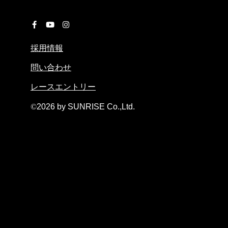
採用情報
問い合わせ
レースエントリー
©︎
2026 by SUNRISE Co.,Ltd.