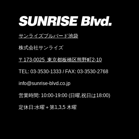
サンライズブルバード池袋
株式会社サンライズ
〒173-0025 東京都板橋区熊野町2-10
TEL: 03-3530-1333 / FAX: 03-3530-2768
info@sunrise-blvd.co.jp
営業時間: 10:00-19:00 (日曜,祝日は18:00)
定休日:水曜＋第1,3
,5
木曜